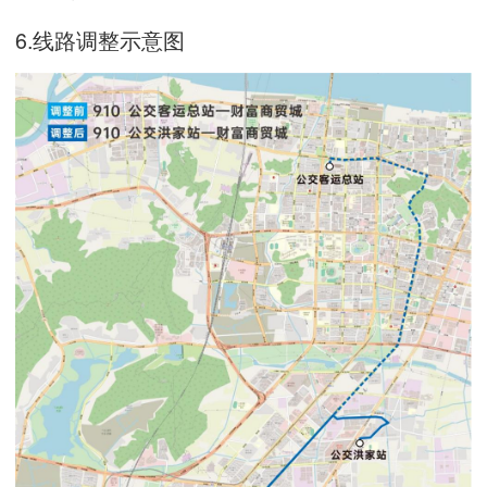
6.线路调整示意图