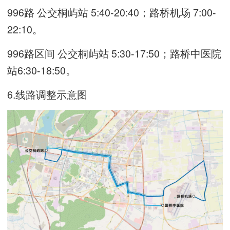
996路 公交桐屿站 5:40-20:40；路桥机场 7:00-
22:10。
996路区间 公交桐屿站 5:30-17:50；路桥中医院
站6:30-18:50。
6.线路调整示意图