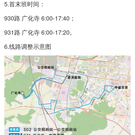
5.首末班时间：
930路 广化寺 6:00-17:40；
931路 广化寺 6:00-17:20。
6.线路调整示意图