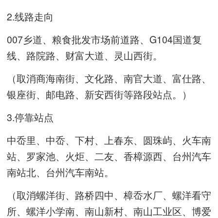
2.线路走向
007乡道、粮食批发市场前道路、G104国道复
线、路院路、财富大道、灵山西街。
（取消商海南街、文化路、南官大道、富仕路、
银座街、邮电路、新安西街等路段站点。）
3.停靠站点
中岙里、中岙、下村、上春东、圆珠屿、火车南
站、罗家池、火炬、二友、香樟源西、台州汽车
南站北、台州汽车南站。
（取消螺洋街、路桥四中、樟岙水厂、螺洋看守
所、螺洋小学南、南山新村、南山工业区、博爱