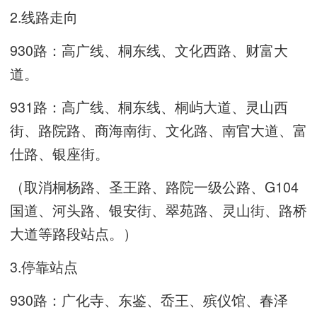
2.线路走向
930路：高广线、桐东线、文化西路、财富大
道。
931路：高广线、桐东线、桐屿大道、灵山西
街、路院路、商海南街、文化路、南官大道、富
仕路、银座街。
（取消桐杨路、圣王路、路院一级公路、G104
国道、河头路、银安街、翠苑路、灵山街、路桥
大道等路段站点。）
3.停靠站点
930路：广化寺、东鉴、岙王、殡仪馆、春泽