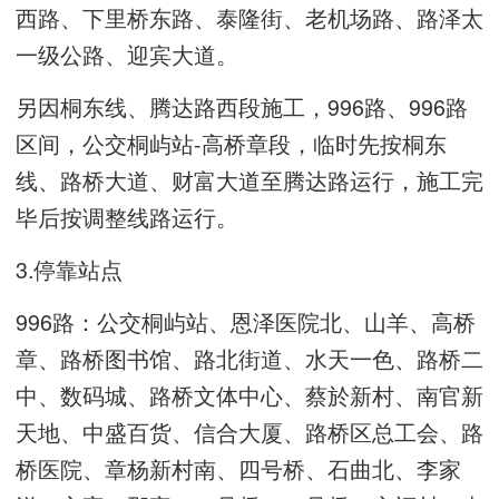
西路、下里桥东路、泰隆街、老机场路、路泽太
一级公路、迎宾大道。
另因桐东线、腾达路西段施工，996路、996路
区间，公交桐屿站-高桥章段，临时先按桐东
线、路桥大道、财富大道至腾达路运行，施工完
毕后按调整线路运行。
3.停靠站点
996路：公交桐屿站、恩泽医院北、山羊、高桥
章、路桥图书馆、路北街道、水天一色、路桥二
中、数码城、路桥文体中心、蔡於新村、南官新
天地、中盛百货、信合大厦、路桥区总工会、路
桥医院、章杨新村南、四号桥、石曲北、李家