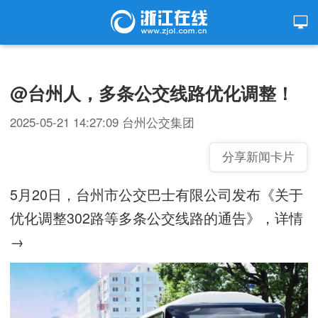
@台州人，多条公交线路优化调整！
2025-05-21 14:27:09
台州公交集团
分享新闻卡片
5月20日，台州市公交巴士有限公司发布《关于
优化调整302路等多条公交线路的通告
》，详情
→