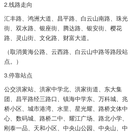
2.线路走向
汇丰路、鸿洲大道、昌平路、白云山南路、珠光
街、双水路、银座街、腾达路、银安街、樱花
路、灵山街、文化路、财富大道。
（取消黄海公路、云西路、白云山中路等路段站
点。）
3.停靠站点
公交洪家站、洪家中学北、洪家街道、东大集
团、昌平路经三路口、镇海中学东、万科城、兆
桥小区、城市港湾、水里、星光耀、路桥文体中
心、数码城、路桥二中、耀江广场、路北小学、
刚泰一品、天和小区、中央山公园、中央山、中