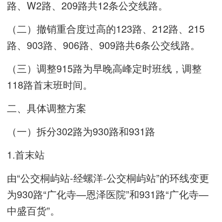
路、W2路、209路共12条公交线路。
（二）撤销重合度过高的123路、212路、215
路、903路、906路、909路共6条公交线路。
（三）调整915路为早晚高峰定时班线，调整
118路首末班时间。
二、具体调整方案
（一）拆分302路为930路和931路
1.首末站
由“公交桐屿站-经螺洋-公交桐屿站”的环线变更
为930路“广化寺—恩泽医院”和931路“广化寺—
中盛百货”。