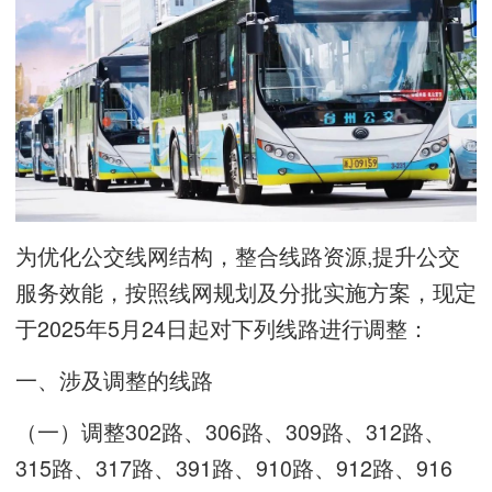
为优化公交线网结构，整合线路资源,提升公交
服务效能，按照线网规划及分批实施方案，现定
于2025年5月24日起对下列线路进行调整：
一、涉及调整的线路
（一）调整302路、306路、309路、312路、
315路、317路、391路、910路、912路、916