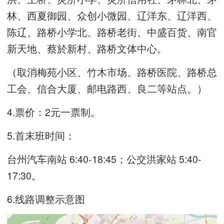
林、西夏御园、众创小微园、辽洋东、辽洋西、
陈辽、路桥小学北、路桥老街、中盛百货、南官
新天地、蔡於新村、路桥文体中心。
（取消梅苑小区、竹木市场、路桥医院、路桥总
工会、信合大厦、邮电路西、良二等站点。）
4.票价：2元一票制。
5.首末班时间：
台州汽车南站 6:40-18:45；公交洪家站 5:40-
17:30。
6.线路调整示意图