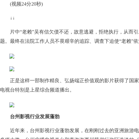
(视频24分20秒)
↓↓
片中“老赖”吴有信欠债不还，故意逃避，拒绝执行，从而引
题。最终在法院工作人员不畏艰辛的追踪、调查下迫使“老赖”
正是这样一部制作精良、弘扬端正价值观的影片获得了国家
电视台特别是上星综合频道播出。
台州影视行业发展蓬勃
近年来，台州影视行业蓬勃发展，在刚刚过去的亚洲旅游电