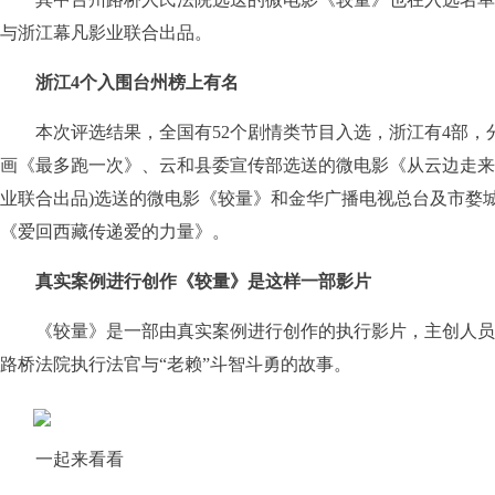
与浙江幕凡影业联合出品。
浙江4个入围台州榜上有名
本次评选结果，全国有52个剧情类节目入选，浙江有4部，
画《最多跑一次》、云和县委宣传部选送的微电影《从云边走来
业联合出品)选送的微电影《较量》和金华广播电视总台及市婺
《爱回西藏传递爱的力量》。
真实案例进行创作《较量》是这样一部影片
《较量》是一部由真实案例进行创作的执行影片，主创人员
路桥法院执行法官与“老赖”斗智斗勇的故事。
一起来看看